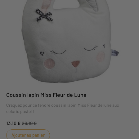
Coussin lapin Miss Fleur de Lune
Craquez pour ce tendre coussin lapin Miss Fleur de lune aux
coloris pastel !
13,10 €
26,19 €
Ajouter au panier