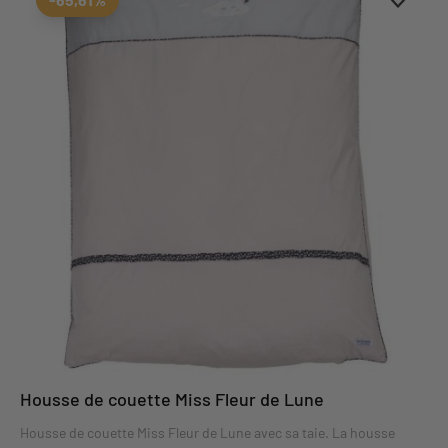
Housse de couette Miss Fleur de Lune
Housse de couette Miss Fleur de Lune avec sa taie. La housse