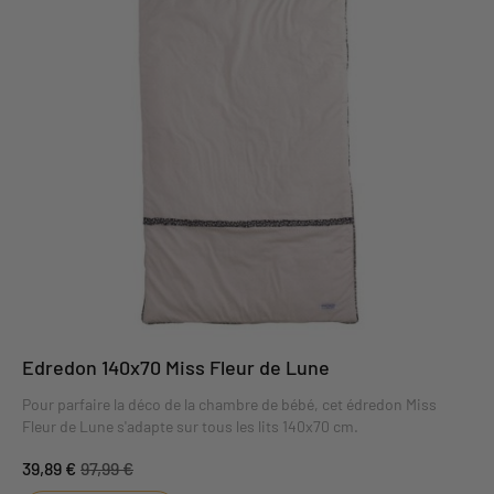
Edredon 140x70 Miss Fleur de Lune
Pour parfaire la déco de la chambre de bébé, cet édredon Miss
Fleur de Lune s'adapte sur tous les lits 140x70 cm.
39,89 €
97,99 €