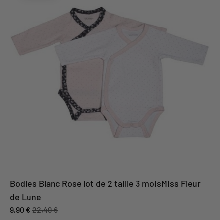
Bodies Blanc Rose lot de 2 taille 3 moisMiss Fleur
de Lune
9,90 €
22,49 €