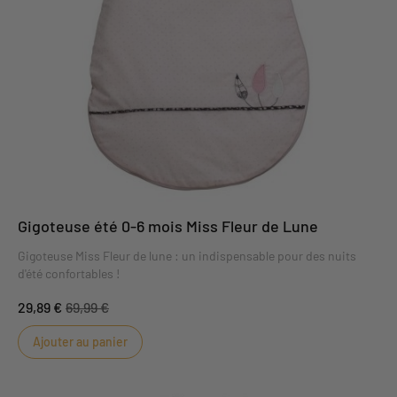
Gigoteuse été 0-6 mois Miss Fleur de Lune
Gigoteuse Miss Fleur de lune : un indispensable pour des nuits
d'été confortables !
29,89 €
69,99 €
Ajouter au panier