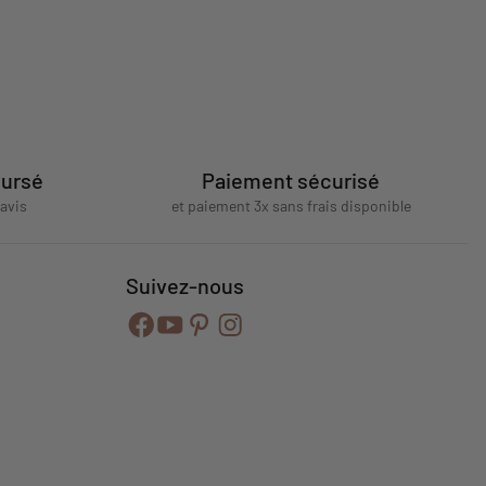
oursé
Paiement sécurisé
'avis
et paiement 3x sans frais disponible
Suivez-nous