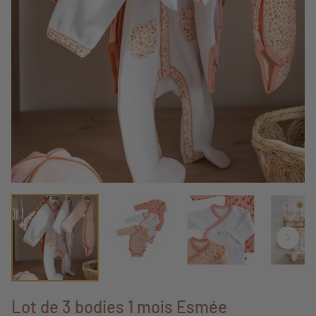
Lot de 3 bodies 1 mois Esmée