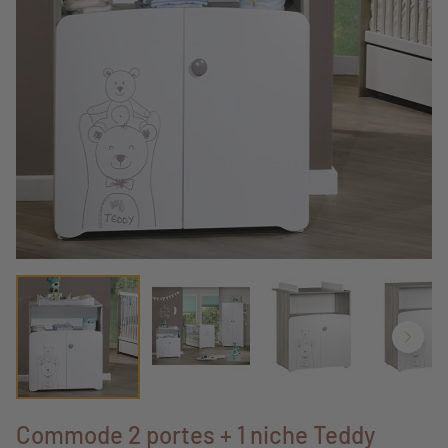
Commode 2 portes + 1 niche Teddy