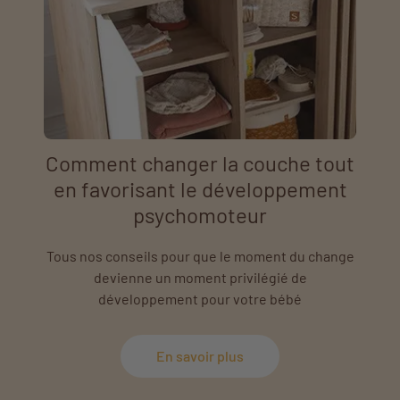
Comment changer la couche tout
en favorisant le développement
psychomoteur
Tous nos conseils pour que le moment du change
devienne un moment privilégié de
développement pour votre bébé
En savoir plus