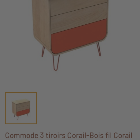
Commode 3 tiroirs Corail-Bois fil Corail