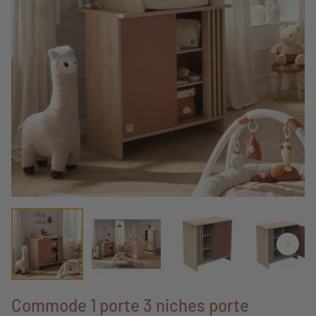
Commode 1 porte 3 niches porte