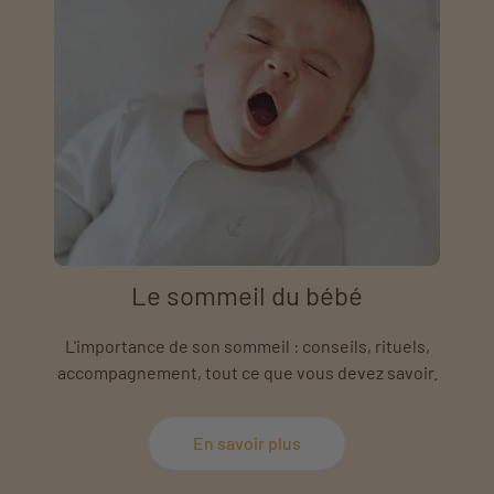
Le sommeil du bébé
L'importance de son sommeil : conseils, rituels,
accompagnement, tout ce que vous devez savoir.
En savoir plus