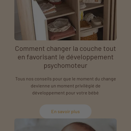
Comment changer la couche tout
en favorisant le développement
psychomoteur
Tous nos conseils pour que le moment du change
devienne un moment privilégié de
développement pour votre bébé
En savoir plus