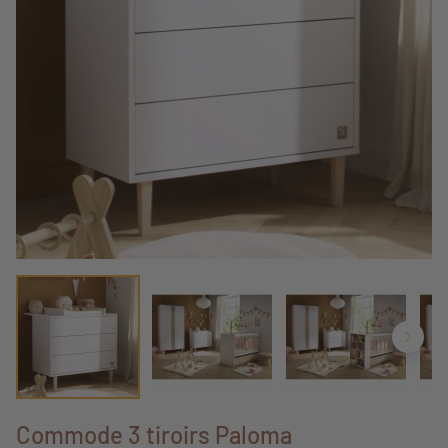
Commode 3 tiroirs Paloma