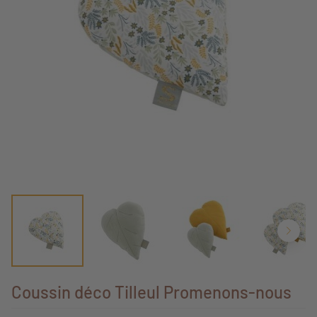
Coussin déco Tilleul Promenons-nous