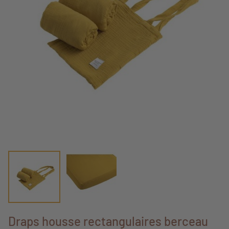
Draps housse rectangulaires berceau