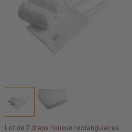
Lot de 2 draps housse rectangulaires