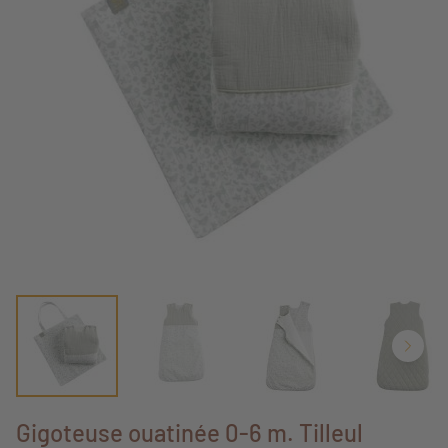
Gigoteuse ouatinée 0-6 m. Tilleul