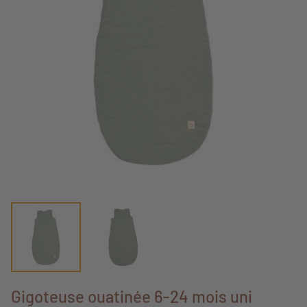
Gigoteuse ouatinée 6-24 mois uni