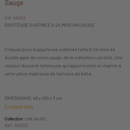
Sauge
Réf: SADO3
GIGOTEUSE OUATINÉE 6-24 MOIS UNI SAUGE
Craquez pour la gigoteuse ouatinée taille 6-24 mois en
double gaze de coton sauge, de la collection Les Unis. Une
couleur douce et lumineuse qui apporta style et charme à
cette pièce maitresse de l'armoire de bébé.
DIMENSIONS: 48 x 100 x 3 cm
En savoir plus
Collection :
UNI SAUGE
Réf: SADO3