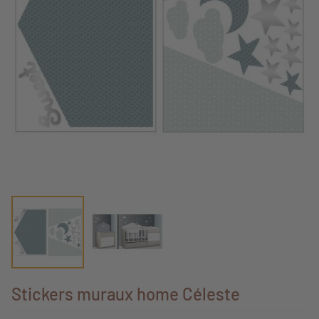
Stickers muraux home Céleste