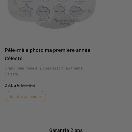
Pêle-mêle photo ma première année
Céleste
Grand pêle-mêle à 12 vues assorti au thème
Céleste.
28,05 €
56,10 €
Ajouter au panier
Garantie 2 ans