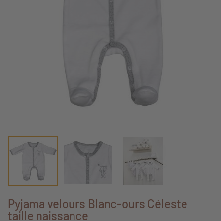
Pyjama velours Blanc-ours Céleste
taille naissance