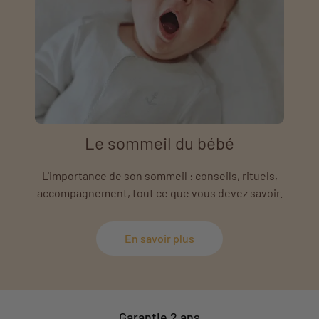
Le sommeil du bébé
L'importance de son sommeil : conseils, rituels,
accompagnement, tout ce que vous devez savoir.
En savoir plus
Garantie 2 ans