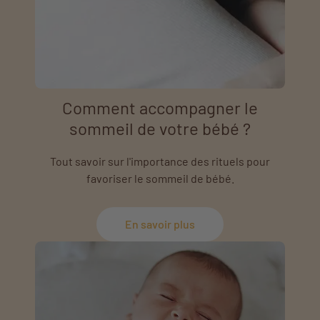
Comment accompagner le
sommeil de votre bébé ?
Tout savoir sur l'importance des rituels pour
favoriser le sommeil de bébé.
En savoir plus