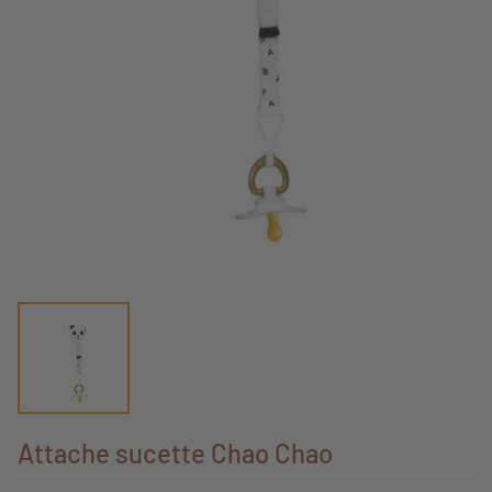
Attache sucette Chao Chao