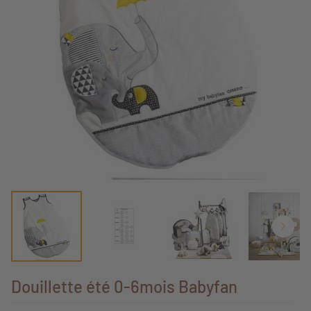
Douillette été 0-6mois Babyfan