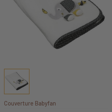
Couverture Babyfan