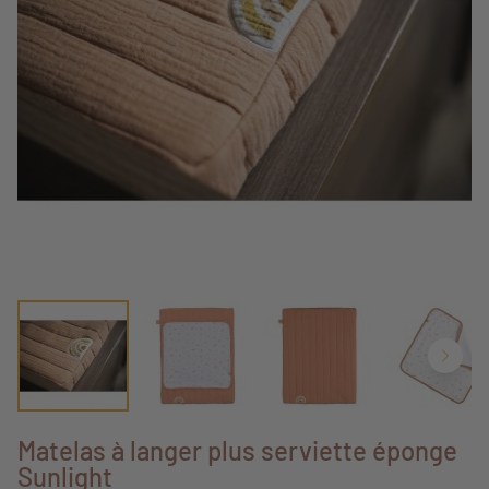
Matelas à langer plus serviette éponge
Sunlight