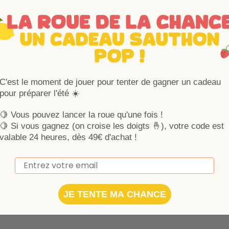
C'est le moment de jouer pour tenter de gagner un cadeau
pour préparer l'été ☀️
🍋 Vous pouvez lancer la roue qu'une fois !
🍋
Si vous gagnez (on croise les doigts 🤞), votre code est
valable 24 heures, dès 49€ d'achat !
Email
JE TENTE MA CHANCE