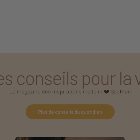
s conseils pour la 
Le magazine des inspirations made in ❤️ Sauthon
Plus de conseils du quotidien