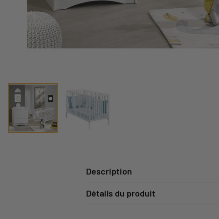
Description
Détails du produit