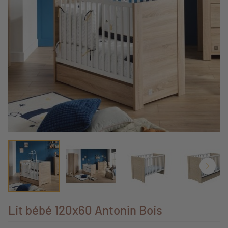
Lit bébé 120x60 Antonin Bois