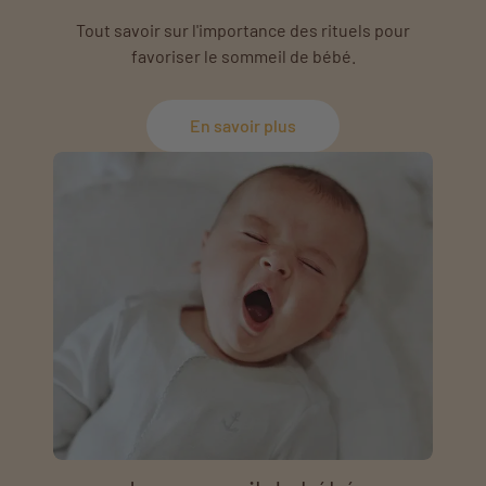
Tout savoir sur l'importance des rituels pour
favoriser le sommeil de bébé.
En savoir plus