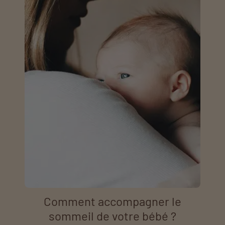
Comment accompagner le
sommeil de votre bébé ?