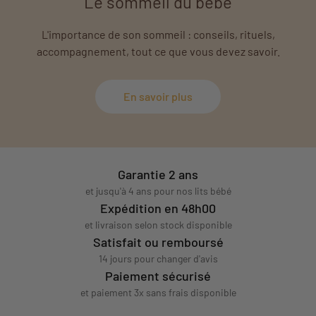
Le sommeil du bébé
L'importance de son sommeil : conseils, rituels,
accompagnement, tout ce que vous devez savoir.
En savoir plus
Garantie 2 ans
et jusqu'à 4 ans pour nos lits bébé
Expédition en 48h00
et livraison selon stock disponible
Satisfait ou remboursé
14 jours pour changer d'avis
Paiement sécurisé
et paiement 3x sans frais disponible