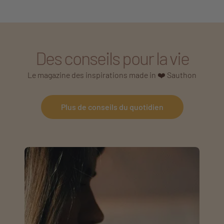
Des conseils pour la vie
Le magazine des inspirations made in ❤️ Sauthon
Plus de conseils du quotidien