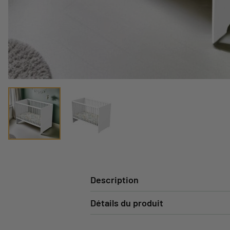
Description
Détails du produit