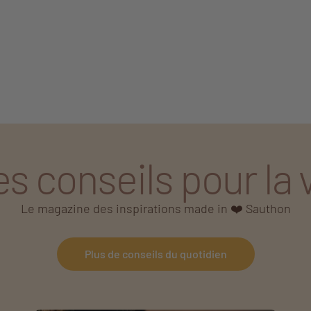
s conseils pour la 
Le magazine des inspirations made in ❤️ Sauthon
Plus de conseils du quotidien