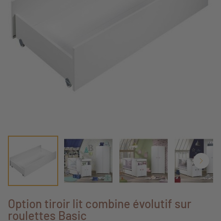
Option tiroir lit combine évolutif sur
roulettes Basic