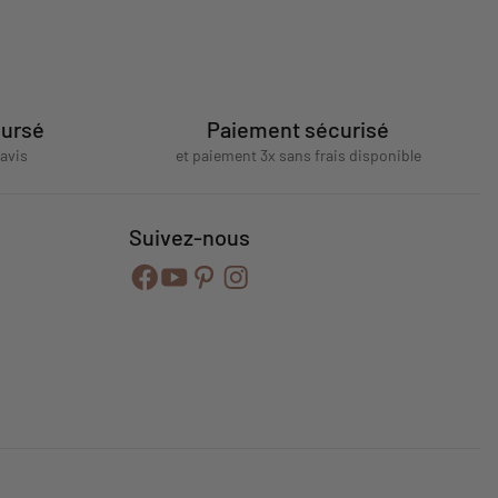
oursé
Paiement sécurisé
'avis
et paiement 3x sans frais disponible
Suivez-nous