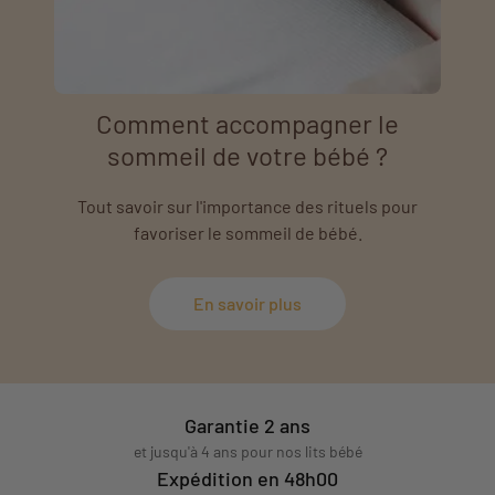
Comment accompagner le
sommeil de votre bébé ?
Tout savoir sur l'importance des rituels pour
favoriser le sommeil de bébé.
En savoir plus
Garantie 2 ans
et jusqu'à 4 ans pour nos lits bébé
Expédition en 48h00