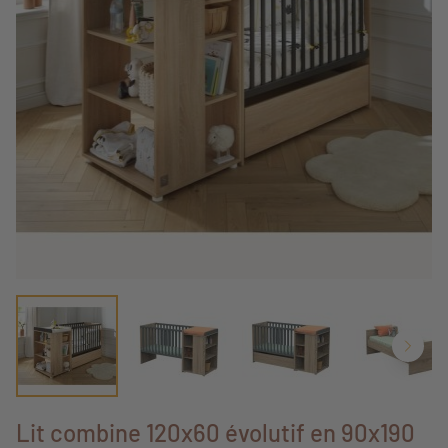
Lit combine 120x60 évolutif en 90x190