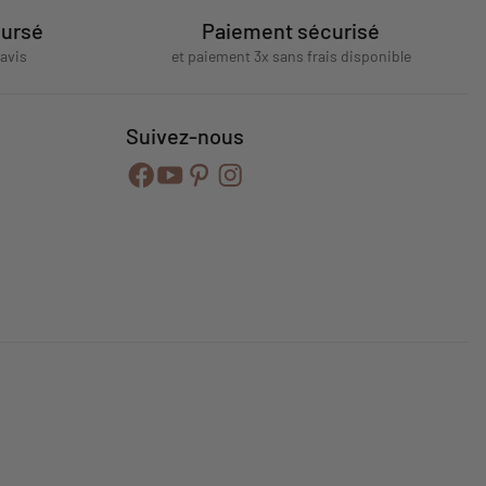
oursé
Paiement sécurisé
'avis
et paiement 3x sans frais disponible
Suivez-nous