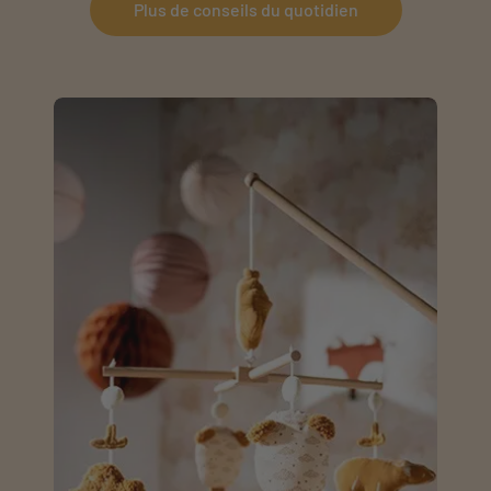
Plus de conseils du quotidien