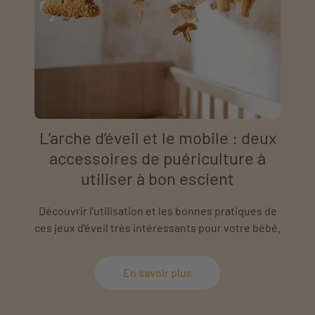
L’arche d’éveil et le mobile : deux
accessoires de puériculture à
utiliser à bon escient
Découvrir l'utilisation et les bonnes pratiques de
ces jeux d'éveil très intéressants pour votre bébé.
En savoir plus