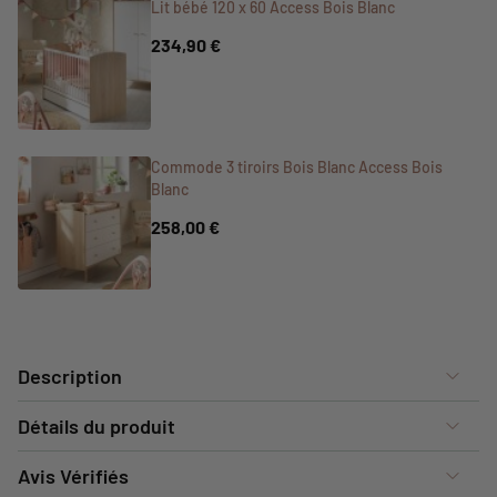
Lit bébé 120 x 60 Access Bois Blanc
234,90 €
Commode 3 tiroirs Bois Blanc Access Bois
Blanc
258,00 €
Description
Détails du produit
Avis Vérifiés