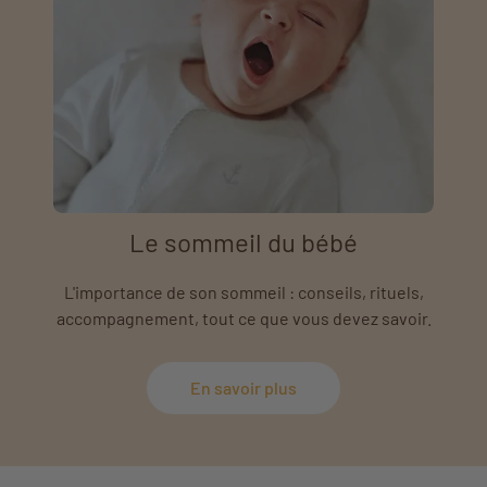
Le sommeil du bébé
L'importance de son sommeil : conseils, rituels,
accompagnement, tout ce que vous devez savoir.
En savoir plus