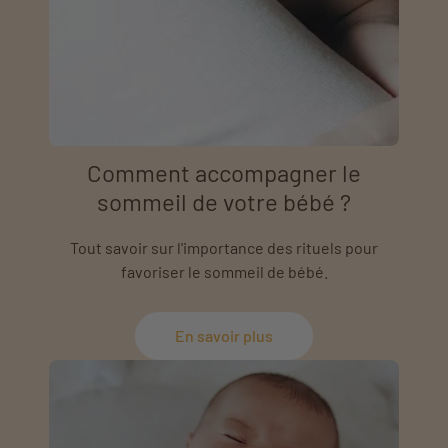
Comment accompagner le
sommeil de votre bébé ?
Tout savoir sur l'importance des rituels pour
favoriser le sommeil de bébé.
En savoir plus