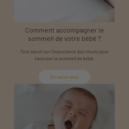
Comment accompagner le
sommeil de votre bébé ?
Tout savoir sur l'importance des rituels pour
favoriser le sommeil de bébé.
En savoir plus