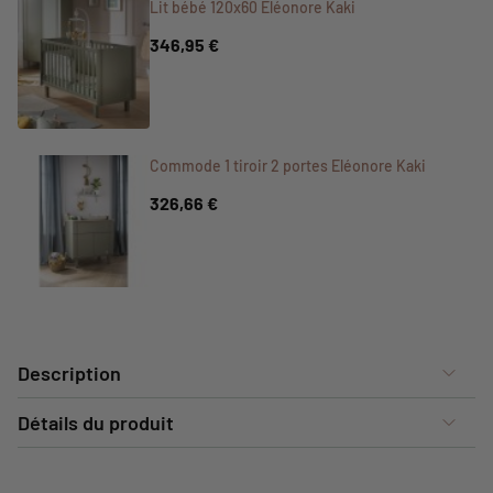
Lit bébé 120x60 Eléonore Kaki
346,95 €
Commode 1 tiroir 2 portes Eléonore Kaki
326,66 €
Description
Détails du produit