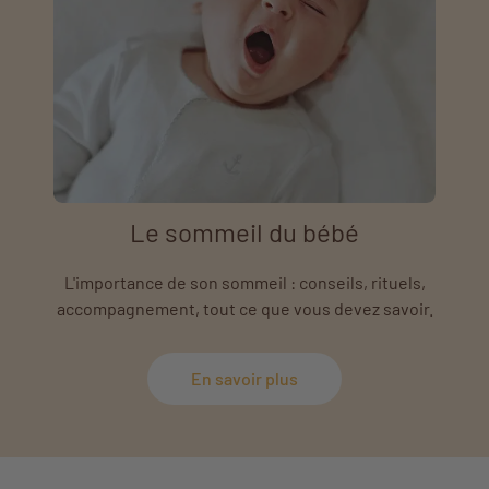
Le sommeil du bébé
L'importance de son sommeil : conseils, rituels,
accompagnement, tout ce que vous devez savoir.
En savoir plus