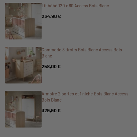
Lit bébé 120 x 60 Access Bois Blanc
234,90 €
Commode 3 tiroirs Bois Blanc Access Bois
Blanc
258,00 €
Armoire 2 portes et 1 niche Bois Blanc Access
Bois Blanc
329,90 €