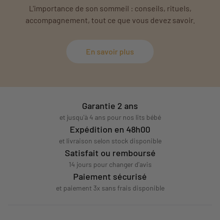
L'importance de son sommeil : conseils, rituels,
accompagnement, tout ce que vous devez savoir.
En savoir plus
Garantie 2 ans
et jusqu'à 4 ans pour nos lits bébé
Expédition en 48h00
et livraison selon stock disponible
Satisfait ou remboursé
14 jours pour changer d'avis
Paiement sécurisé
et paiement 3x sans frais disponible