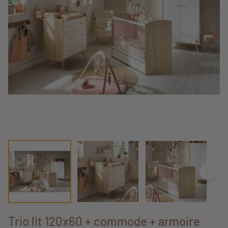
Trio lit 120x60 + commode + armoire