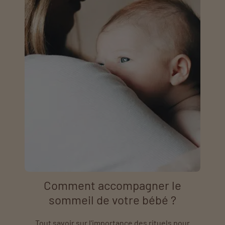
Comment accompagner le
sommeil de votre bébé ?
Tout savoir sur l'importance des rituels pour