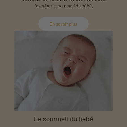
favoriser le sommeil de bébé.
En savoir plus
Le sommeil du bébé