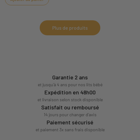
Plus de produits
Garantie 2 ans
et jusqu'à 4 ans pour nos lits bébé
Expédition en 48h00
et livraison selon stock disponible
Satisfait ou remboursé
14 jours pour changer d'avis
Paiement sécurisé
et paiement 3x sans frais disponible