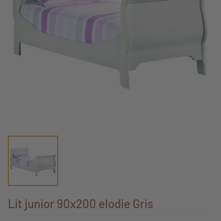
Lit junior 90x200 elodie Gris