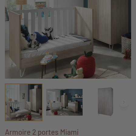
Armoire 2 portes Miami