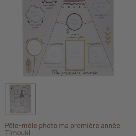
Pêle-mêle photo ma première année
Timouki