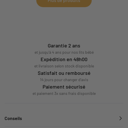
Plus de produits
Garantie 2 ans
et jusqu'à 4 ans pour nos lits bébé
Expédition en 48h00
et livraison selon stock disponible
Satisfait ou remboursé
14 jours pour changer d'avis
Paiement sécurisé
et paiement 3x sans frais disponible
Conseils