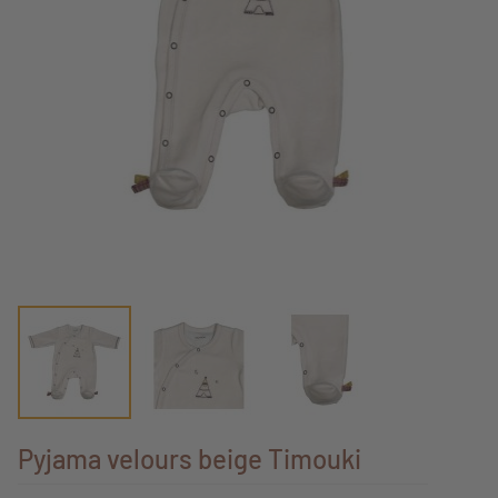
Pyjama velours beige Timouki