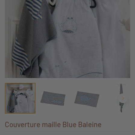
Couverture maille Blue Baleine