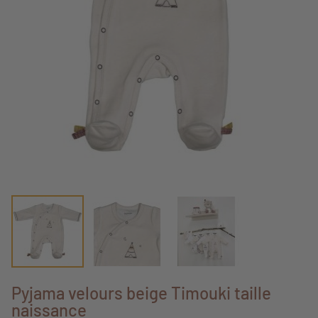
Pyjama velours beige Timouki taille
naissance