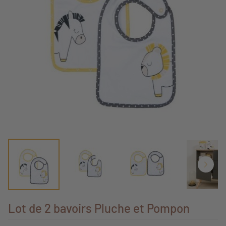
Lot de 2 bavoirs Pluche et Pompon