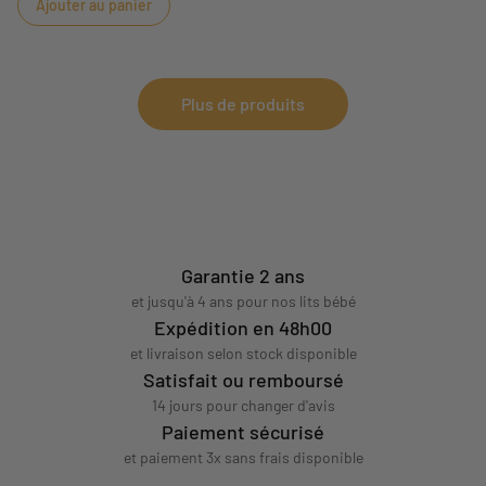
Ajouter au panier
intérieur.
Plus de produits
Garantie 2 ans
et jusqu'à 4 ans pour nos lits bébé
Expédition en 48h00
et livraison selon stock disponible
Satisfait ou remboursé
14 jours pour changer d'avis
Paiement sécurisé
et paiement 3x sans frais disponible