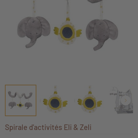
Spirale d'activités Eli & Zeli