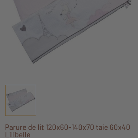
Parure de lit 120x60-140x70 taie 60x40
Lilibelle