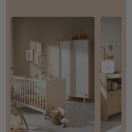
Suivant