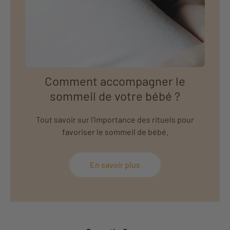
Comment accompagner le
sommeil de votre bébé ?
Tout savoir sur l'importance des rituels pour
favoriser le sommeil de bébé.
En savoir plus