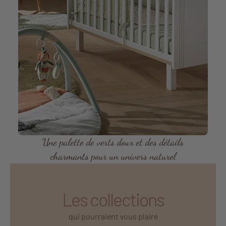
Une palette de verts doux et des détails
charmants pour un univers naturel
Les collections
qui pourraient vous plaire