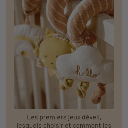
Les premiers jeux d’éveil,
lesquels choisir et comment les