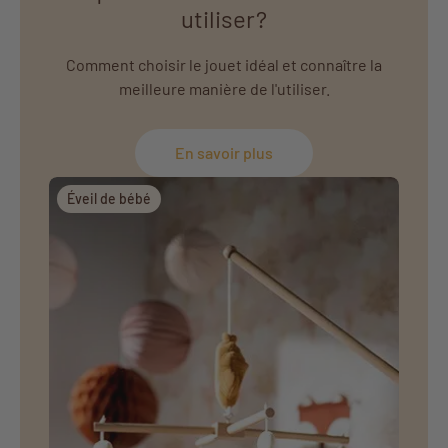
utiliser?
Comment choisir le jouet idéal et connaître la
meilleure manière de l'utiliser.
En savoir plus
Éveil de bébé