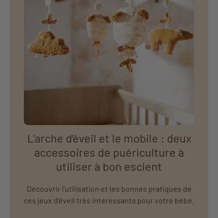
L’arche d’éveil et le mobile : deux
accessoires de puériculture à
utiliser à bon escient
Découvrir l'utilisation et les bonnes pratiques de
ces jeux d'éveil très intéressants pour votre bébé.