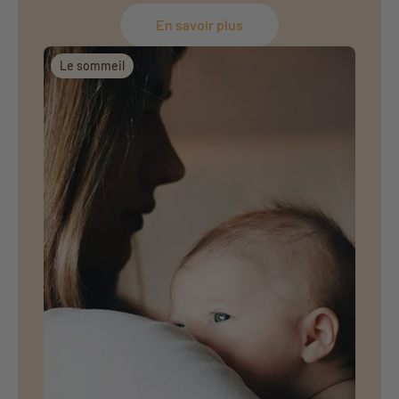
En savoir plus
Le sommeil