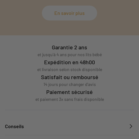
En savoir plus
Garantie 2 ans
et jusqu'à 4 ans pour nos lits bébé
Expédition en 48h00
et livraison selon stock disponible
Satisfait ou remboursé
14 jours pour changer d'avis
Paiement sécurisé
et paiement 3x sans frais disponible
Conseils