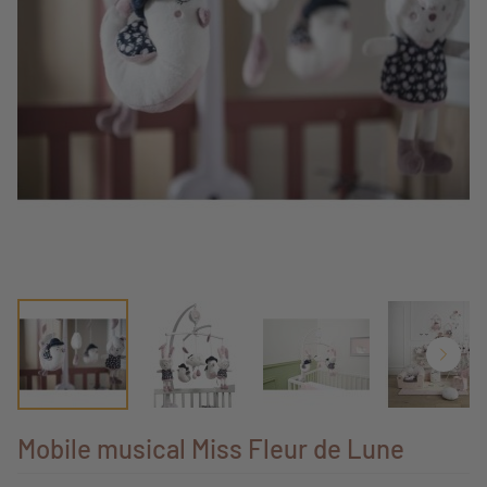
Mobile musical Miss Fleur de Lune