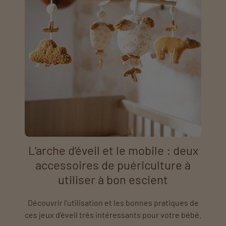
L’arche d’éveil et le mobile : deux
accessoires de puériculture à
utiliser à bon escient
Découvrir l'utilisation et les bonnes pratiques de
ces jeux d'éveil très intéressants pour votre bébé.