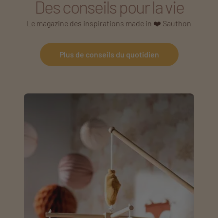
Des conseils pour la vie
Le magazine des inspirations made in ❤️ Sauthon
Plus de conseils du quotidien