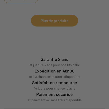
Plus de produits
Garantie 2 ans
et jusqu'à 4 ans pour nos lits bébé
Expédition en 48h00
et livraison selon stock disponible
Satisfait ou remboursé
14 jours pour changer d'avis
Paiement sécurisé
et paiement 3x sans frais disponible