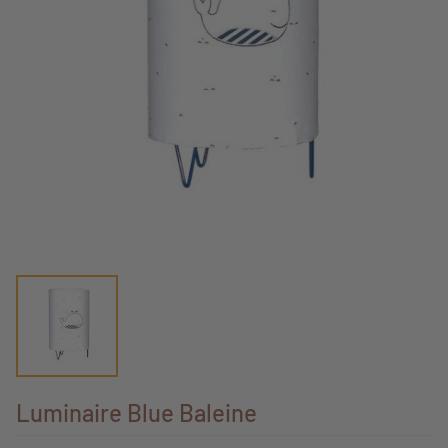
Luminaire Blue Baleine