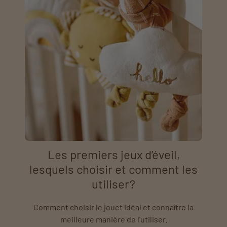
Les premiers jeux d’éveil,
lesquels choisir et comment les
utiliser?
Comment choisir le jouet idéal et connaître la
meilleure manière de l'utiliser.