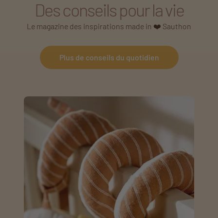
Des conseils pour la vie
Le magazine des inspirations made in ❤️ Sauthon
Plus de conseils du quotidien