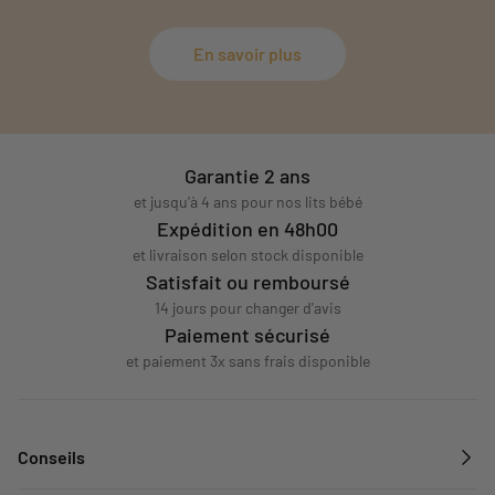
En savoir plus
Garantie 2 ans
et jusqu'à 4 ans pour nos lits bébé
Expédition en 48h00
et livraison selon stock disponible
Satisfait ou remboursé
14 jours pour changer d'avis
Paiement sécurisé
et paiement 3x sans frais disponible
Conseils