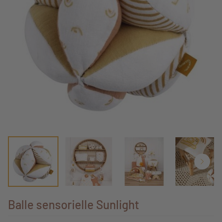
Balle sensorielle Sunlight