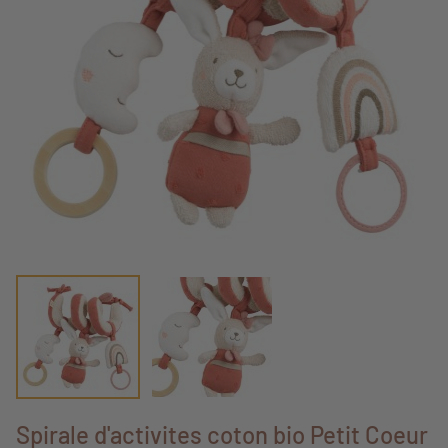
Spirale d'activites coton bio Petit Coeur