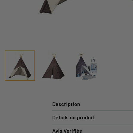
Description
Détails du produit
Avis Vérifiés