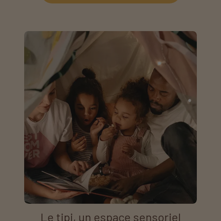
Le tipi, un espace sensoriel