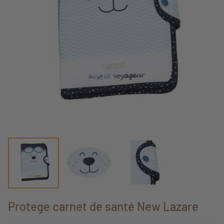
Protege carnet de santé New Lazare