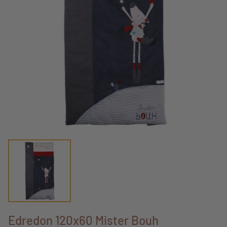
Edredon 120x60 Mister Bouh