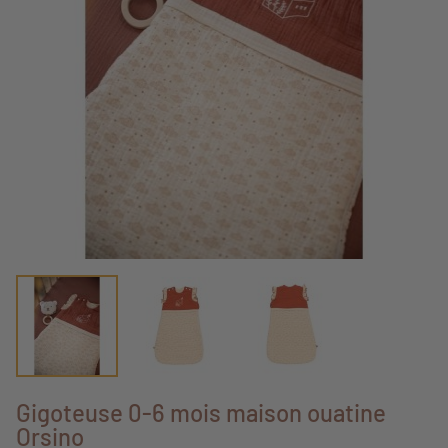
Gigoteuse 0-6 mois maison ouatine
Orsino